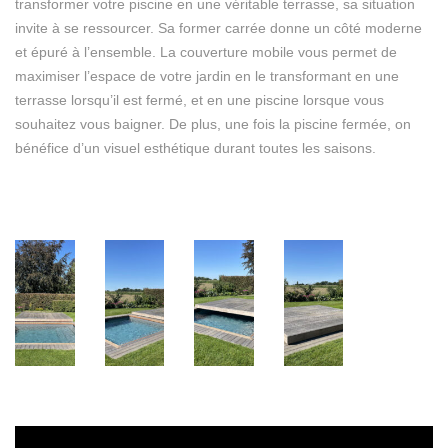
transformer votre piscine en une véritable terrasse, sa situation
invite à se ressourcer. Sa former carrée donne un côté moderne
et épuré à l’ensemble. La couverture mobile vous permet de
maximiser l’espace de votre jardin en le transformant en une
terrasse lorsqu’il est fermé, et en une piscine lorsque vous
souhaitez vous baigner. De plus, une fois la piscine fermée, on
bénéfice d’un visuel esthétique durant toutes les saisons.