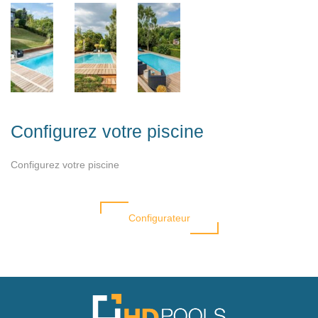
Configurez votre piscine
Configurez votre piscine
Configurateur